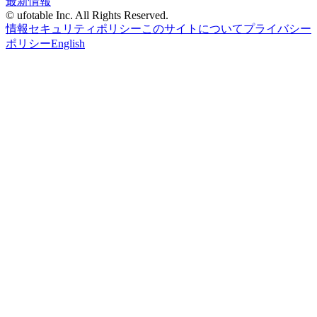
最新情報
© ufotable Inc. All Rights Reserved.
情報セキュリティポリシー
このサイトについて
プライバシー
ポリシー
English