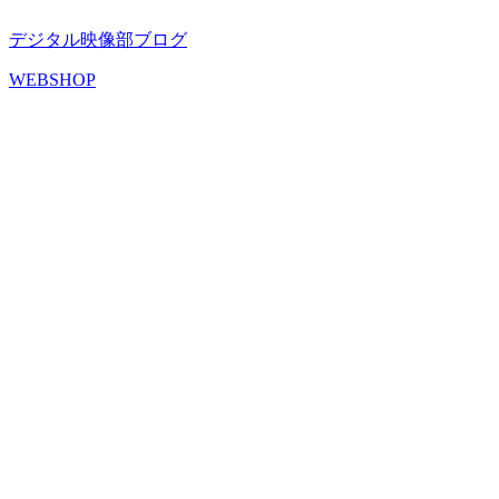
デジタル映像部ブログ
WEBSHOP