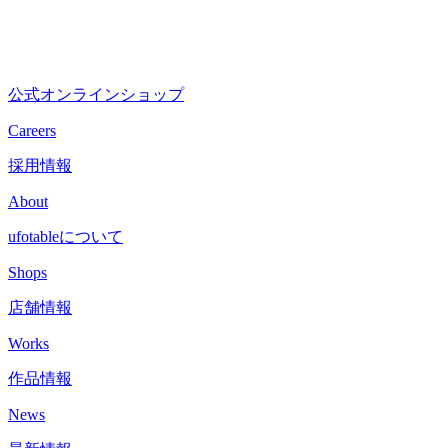
公式オンラインショップ
Careers
採用情報
About
ufotableについて
Shops
店舗情報
Works
作品情報
News