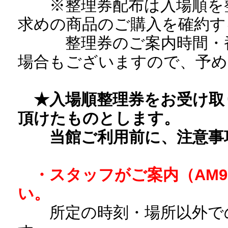
※整理券配布は入場順を整
求めの商品のご購入を確約す
整理券のご案内時間・番
場合もございますので、予め
★入場順整理券をお受け取
頂けたものとします。
当館ご利用前に、注意事項
・スタッフがご案内（AM9
い。
所定の時刻・場所以外で