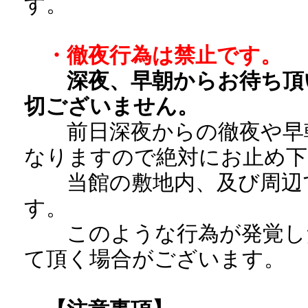
す。
・徹夜行為は禁止です。
深夜、早朝からお待ち頂
切ございません。
前日深夜からの徹夜や早朝
なりますので絶対にお止め下
当館の敷地内、及び周辺で
す。
このような行為が発覚した
て頂く場合がございます。