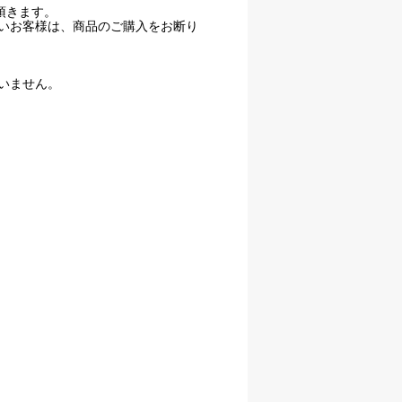
頂きます。
いお客様は、商品のご購入をお断り
いません。