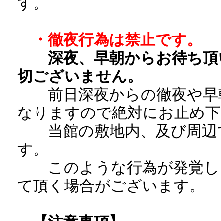
す。
・徹夜行為は禁止です。
深夜、早朝からお待ち頂
切ございません。
前日深夜からの徹夜や早朝
なりますので絶対にお止め下
当館の敷地内、及び周辺で
す。
このような行為が発覚した
て頂く場合がございます。