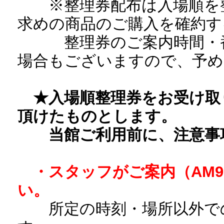
※整理券配布は入場順を整
求めの商品のご購入を確約す
整理券のご案内時間・番
場合もございますので、予め
★入場順整理券をお受け取
頂けたものとします。
当館ご利用前に、注意事項
・スタッフがご案内（AM9
い。
所定の時刻・場所以外で