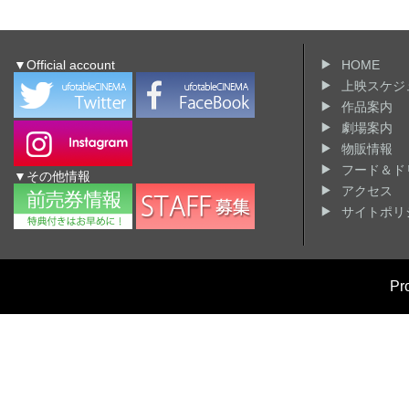
▼Official account
HOME
上映スケジ
作品案内
劇場案内
物販情報
フード＆ド
▼その他情報
アクセス
サイトポリ
Pr