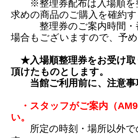
※整理券配布は入場順を整
求めの商品のご購入を確約す
整理券のご案内時間・番
場合もございますので、予め
★入場順整理券をお受け取
頂けたものとします。
当館ご利用前に、注意事項
・スタッフがご案内（AM9
い。
所定の時刻・場所以外で