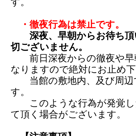
す。
・徹夜行為は禁止です。
深夜、早朝からお待ち頂
切ございません。
前日深夜からの徹夜や早朝
なりますので絶対にお止め下
当館の敷地内、及び周辺で
す。
このような行為が発覚した
て頂く場合がございます。