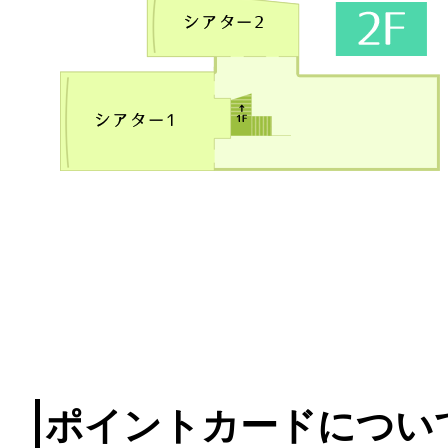
ポイントカードについ