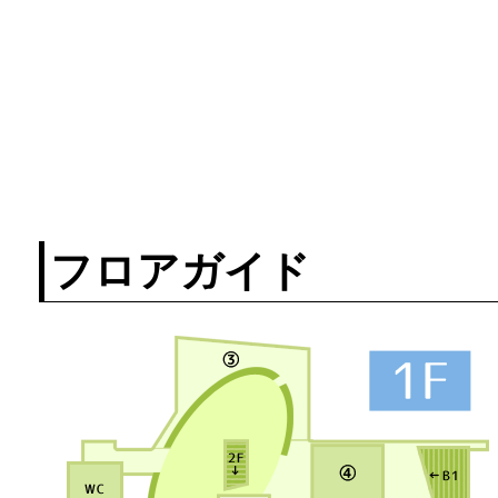
フロアガイド