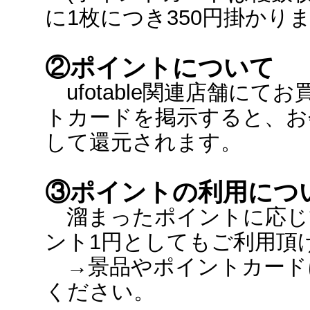
に1枚につき350円掛かりま
②ポイントについて
ufotable関連店舗に
トカードを掲示すると、お
して還元されます。
③ポイントの利用につ
溜まったポイントに応じ
ント1円としてもご利用頂
→景品やポイントカード
ください。