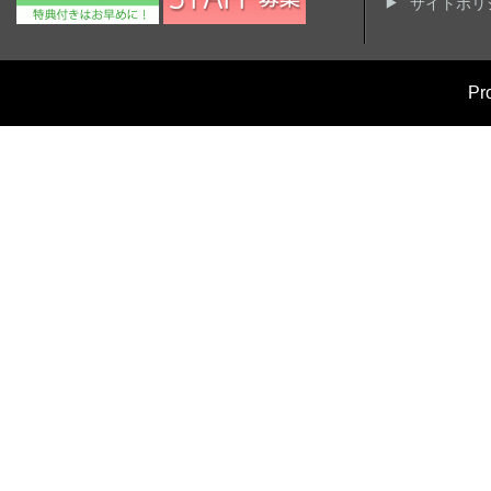
サイトポリ
Pr