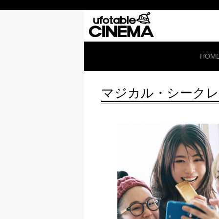
HOM
マジカル・シークレ