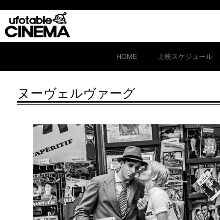
HOME
上映スケジュール
ヌーヴェルヴァーグ