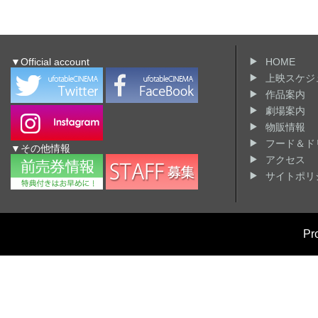
▼Official account
HOME
上映スケジ
作品案内
劇場案内
物販情報
フード＆ド
▼その他情報
アクセス
サイトポリ
Pr