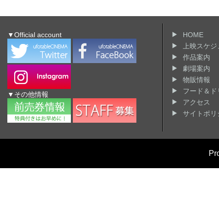
▼Official account
HOME
上映スケジ
作品案内
劇場案内
物販情報
フード＆ド
▼その他情報
アクセス
サイトポリ
Pr