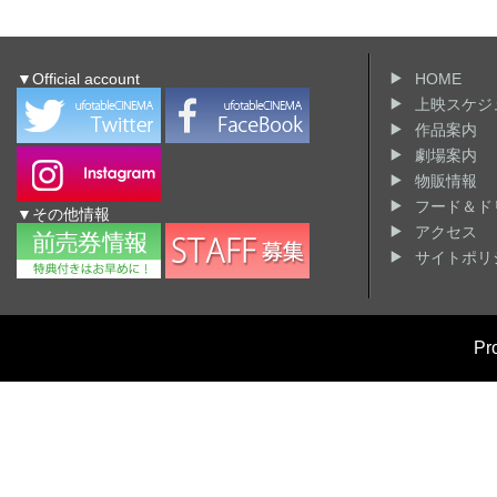
▼Official account
HOME
上映スケジ
作品案内
劇場案内
物販情報
フード＆ド
▼その他情報
アクセス
サイトポリ
Pr