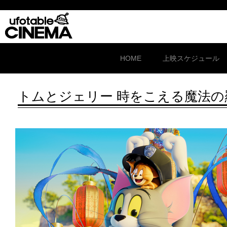
HOME
上映スケジュール
トムとジェリー 時をこえる魔法の