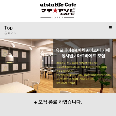
Top
☰
톱 페이지
※ 모집 종료 하였습니다.