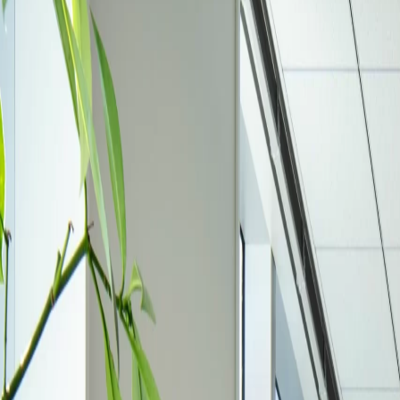
Careers
採用情報
WEBSHOP
公式オンラインショップ